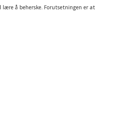
l lære å beherske. Forutsetningen er at 