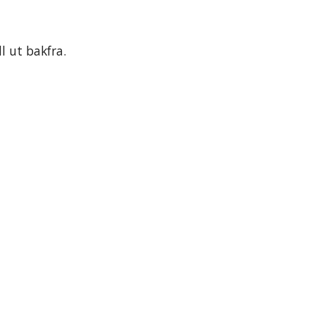
l ut bakfra.