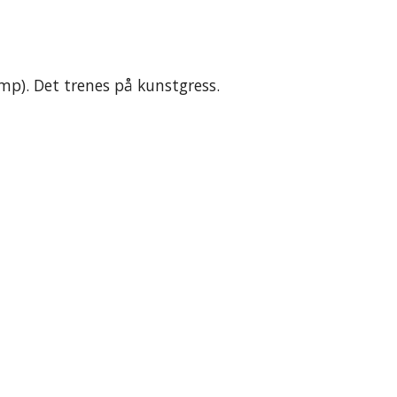
amp). Det trenes på kunstgress.