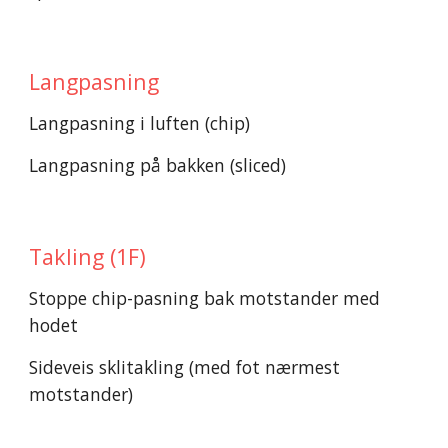
Langpasning
Langpasning i luften (chip)
Langpasning på bakken (sliced)
Takling (1F)
Stoppe chip-pasning bak motstander med 
hodet
Sideveis sklitakling (med fot nærmest 
motstander)