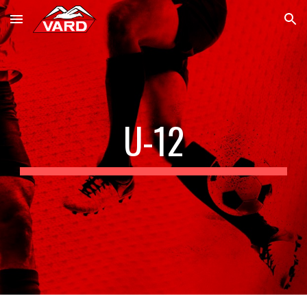
Skip to main content
Skip to navigation
U-12