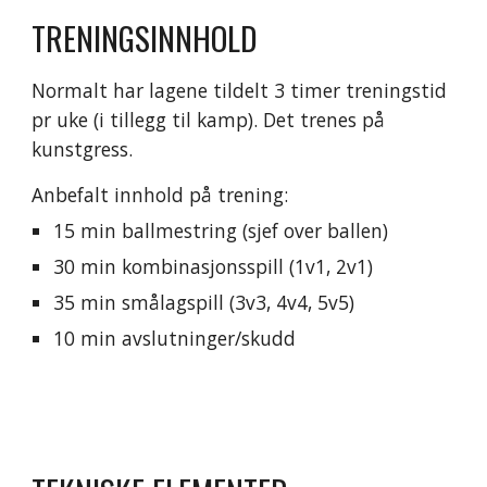
TRENINGSINNHOLD
Normalt har lagene tildelt 3 timer treningstid 
pr uke (i tillegg til kamp). Det trenes på 
kunstgress.
Anbefalt innhold på trening:
15 min ballmestring (sjef over ballen)
30 min kombinasjonsspill (1v1, 2v1)
35 min smålagspill (3v3, 4v4, 5v5)
10 min avslutninger/skudd