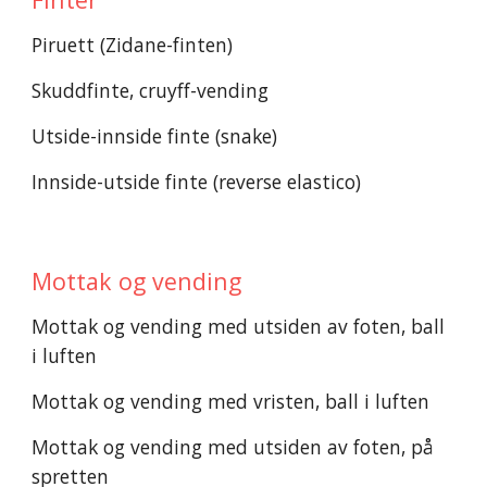
Piruett (Zidane-finten)
Skuddfinte, cruyff-vending
Utside-innside finte (snake)
Innside-utside finte (reverse elastico)
Mottak og vending
Mottak og vending med utsiden av foten, ball 
i luften
Mottak og vending med vristen, ball i luften
Mottak og vending med utsiden av foten, på 
spretten