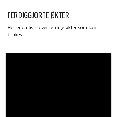
FERDIGGJORTE ØKTER
Her er en liste over ferdige økter som kan 
brukes.